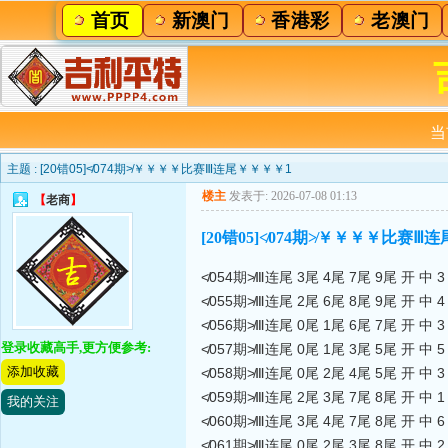
首页
新澳门
香港彩
老澳门
当
主题 :
[20错05]≮074期≯￥￥￥￥比赛Ⅲ连尾￥￥￥￥1
楼主
发表于: 2026-07-08 01:13
【
老商
】
[20错05]≮074期≯￥￥￥￥比赛Ⅲ
≮054期≯Ⅲ连尾 3尾 4尾 7尾 9尾 开 中 3
≮055期≯Ⅲ连尾 2尾 6尾 8尾 9尾 开 中 4 
≮056期≯Ⅲ连尾 0尾 1尾 6尾 7尾 开 中 3
登录收藏高手,更方便参考:
≮057期≯Ⅲ连尾 0尾 1尾 3尾 5尾 开 中 5 
添加收藏
≮058期≯Ⅲ连尾 0尾 2尾 4尾 5尾 开 中 3
≮059期≯Ⅲ连尾 2尾 3尾 7尾 8尾 开 中 
我的关注
≮060期≯Ⅲ连尾 3尾 4尾 7尾 8尾 开 中 6 个
≮061期≯Ⅲ连尾 0尾 2尾 3尾 8尾 开 中 2