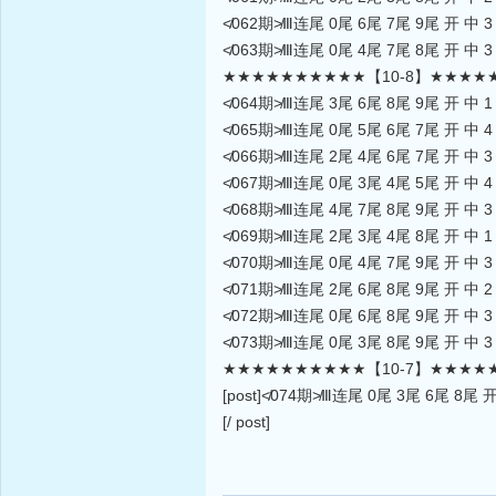
≮062期≯Ⅲ连尾 0尾 6尾 7尾 9尾 开 中 3
≮063期≯Ⅲ连尾 0尾 4尾 7尾 8尾 开 中 3
★★★★★★★★★★【10-8】★★★★
≮064期≯Ⅲ连尾 3尾 6尾 8尾 9尾 开 中 
≮065期≯Ⅲ连尾 0尾 5尾 6尾 7尾 开 中 4 
≮066期≯Ⅲ连尾 2尾 4尾 6尾 7尾 开 中 3
≮067期≯Ⅲ连尾 0尾 3尾 4尾 5尾 开 中 4 
≮068期≯Ⅲ连尾 4尾 7尾 8尾 9尾 开 中 3
≮069期≯Ⅲ连尾 2尾 3尾 4尾 8尾 开 中 
≮070期≯Ⅲ连尾 0尾 4尾 7尾 9尾 开 中 3
≮071期≯Ⅲ连尾 2尾 6尾 8尾 9尾 开 中 2
≮072期≯Ⅲ连尾 0尾 6尾 8尾 9尾 开 中 3
≮073期≯Ⅲ连尾 0尾 3尾 8尾 9尾 开 中 3
★★★★★★★★★★【10-7】★★★★
[post]≮074期≯Ⅲ连尾 0尾 3尾 6尾 8尾
[/ post]