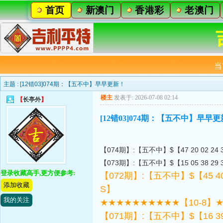
首页
新澳门
香港彩
老澳门
当
主题 :
[12错03]074期：【五不中】早早更新！
楼主
发表于: 2026-07-08 02:14
【
长亭外
】
[12错03]074期：【五不中】早早
【074期】:【五不中】$【47 20 02 24
【073期】:【五不中】$【15 05 38 29
登录收藏高手,更方便参考:
【072期】:【五不中】$【45 40 
添加收藏
S】
我的关注
★★★★★★★★★★【10-8】
【071期】:【五不中】$【16 39 