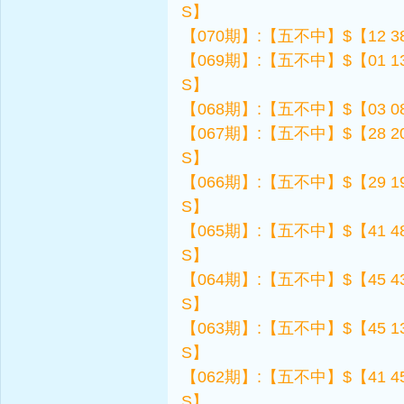
S】
【070期】:【五不中】$【12 38 
【069期】:【五不中】$【01 13 
S】
【068期】:【五不中】$【03 08 
【067期】:【五不中】$【28 20 
S】
【066期】:【五不中】$【29 19 
S】
【065期】:【五不中】$【41 48 
S】
【064期】:【五不中】$【45 43 
S】
【063期】:【五不中】$【45 13 
S】
【062期】:【五不中】$【41 45 
S】