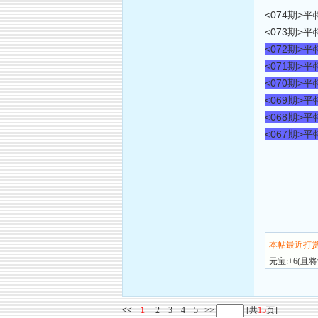
<074期>
<073期>
<072期>
<071期>
<070期>
<069期>
<068期>
<067期>
本帖最近打
元宝:+6(且
<<
1
2
3
4
5
>>
[共
15
页]