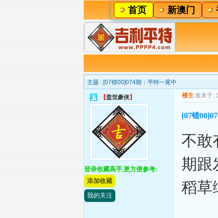
首页
新澳门
主题 :
[07错00]074期：平特一尾中
楼主
发表于: 20
【
盖世豪侠
】
[07错00
不敢
期跟
登录收藏高手,更方便参考:
添加收藏
稻草
我的关注