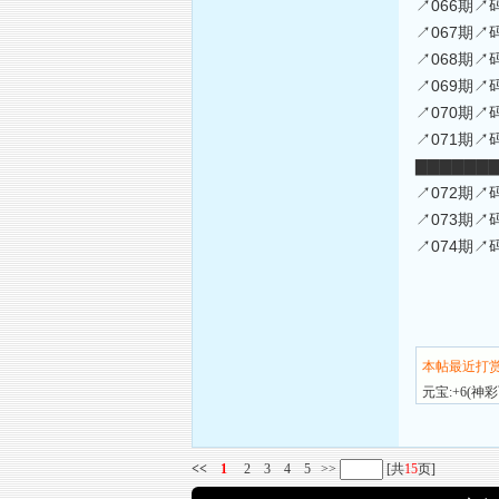
↗066期↗码王
↗067期↗码王
↗068期↗码王
↗069期↗码
↗070期↗码王
↗071期↗码
▇▇▇▇▇▇▇
↗072期↗码
↗073期↗码
↗074期↗码
本帖最近打
元宝:+6(神
<<
1
2
3
4
5
>>
[共
15
页]