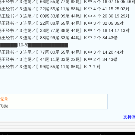
经书↗ 3 连尾↗〖66尾 55尾 77尾 88尾〗K 中 5 个 16 07 15 05 46
经书↗ 3 连尾↗〖22尾 55尾 11尾 88尾〗K 中 4 个 41 15 25 02对
经书↗ 3 连尾↗〖00尾 33尾 99尾 44尾〗K 中 4 个 20 30 19 29对
王经书↗ 3 连尾↗〖22尾 88尾 55尾 44尾〗K 中 3 个 32 05 35对
经书↗ 3 连尾↗〖33尾 77尾 88尾 44尾〗K 中 4 个 18 14 17 13对
王经书↗ 3 连尾↗〖88尾 99尾 33尾 44尾〗K 中 2 个 34 43错
▇▇▇▇▇[10-8]▇▇▇▇▇▇▇▇▇▇▇▇
王经书↗ 3 连尾↗〖77尾 00尾 55尾 44尾〗K 中 3 个 14 20 44对
王经书↗ 3 连尾↗〖44尾 11尾 33尾 22尾〗K 中 2 个 34 43错
王经书↗ 3 连尾↗〖99尾 55尾 11尾 66尾〗K ？？对
赏记录：
彩飞扬)
支持