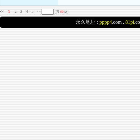
<<
1
2
3
4
5
>>
[共
36
页]
永久地址 :
pppp4
.com ,
81pi
.c