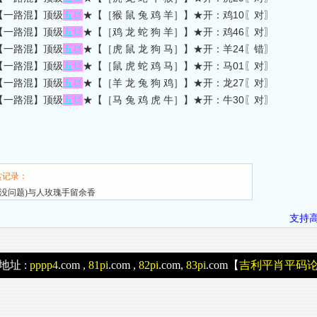
」【一路混】顶级
五肖
★【［猴 鼠 兔 鸡 羊］】★开：鸡10〖对〗
」【一路混】顶级
五肖
★【［鸡 龙 蛇 狗 羊］】★开：鸡46〖对〗
」【一路混】顶级
五肖
★【［虎 鼠 龙 狗 马］】★开：羊24〖错〗
」【一路混】顶级
五肖
★【［鼠 虎 蛇 鸡 马］】★开：马01〖对〗
」【一路混】顶级
五肖
★【［羊 龙 兔 狗 鸡］】★开：龙27〖对〗
」【一路混】顶级
五肖
★【［马 兔 鸡 虎 牛］】★开：牛30〖对〗
赏记录：
爱你没问题)与人玫瑰手留余香
支持
地址 :
pppp4
.com ,
81pi
.com ,
82pi
.com,
83pi
.com【
吉利平肖平码