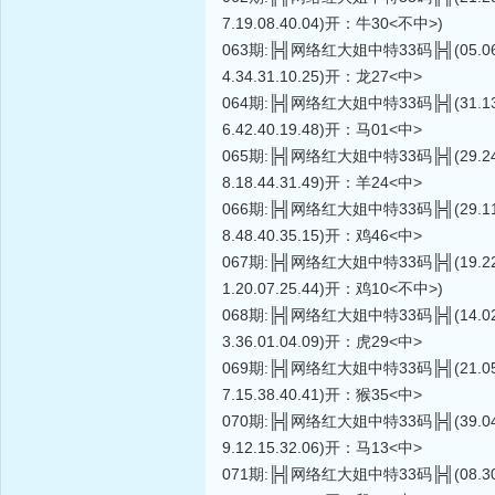
7.19.08.40.04)开：牛30<不中>)
063期:╠╣网络红大姐中特33码╠╣(05.06.16.41.2
4.34.31.10.25)开：龙27<中>
064期:╠╣网络红大姐中特33码╠╣(31.13.20.25.1
6.42.40.19.48)开：马01<中>
065期:╠╣网络红大姐中特33码╠╣(29.24.05.17.3
8.18.44.31.49)开：羊24<中>
066期:╠╣网络红大姐中特33码╠╣(29.11.19.13.3
8.48.40.35.15)开：鸡46<中>
067期:╠╣网络红大姐中特33码╠╣(19.22.09.02.4
1.20.07.25.44)开：鸡10<不中>)
068期:╠╣网络红大姐中特33码╠╣(14.02.15.26.4
3.36.01.04.09)开：虎29<中>
069期:╠╣网络红大姐中特33码╠╣(21.05.29.16.0
7.15.38.40.41)开：猴35<中>
070期:╠╣网络红大姐中特33码╠╣(39.04.42.17.1
9.12.15.32.06)开：马13<中>
071期:╠╣网络红大姐中特33码╠╣(08.30.04.31.2