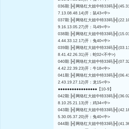
036期:╠╣网络红大姐中特33码╠╣(45.31.41.01.3
7.13.08.48.14)开：鼠43<中>
037期:╠╣网络红大姐中特33码╠╣(22.10.40.49.0
9.16.13.05.27)开：马49<中>
038期:╠╣网络红大姐中特33码╠╣(15.01.26.30.3
4.44.33.12.17)开：兔40<中>
039期:╠╣网络红大姐中特33码╠╣(03.11.38.34.1
8.41.42.26.31)开：蛇02<不中>)
040期:╠╣网络红大姐中特33码╠╣(07.32.03.30.0
4.42.22.39.23)开：牛18<中>
041期:╠╣网络红大姐中特33码╠╣(06.41.29.07.2
2.43.19.27.12)开：龙15<中>
●●●●●●●●●●●●●●●●●【10-9】
042期:╠╣网络红大姐中特33码╠╣(36.02.19.18.4
8.10.25.21.13)开：鸡34<中>
043期:╠╣网络红大姐中特33码╠╣(42.18.26.46.2
5.30.05.37.20)开：兔40<中>
044期:╠╣网络红大姐中特33码╠╣(41.36.10.02.4