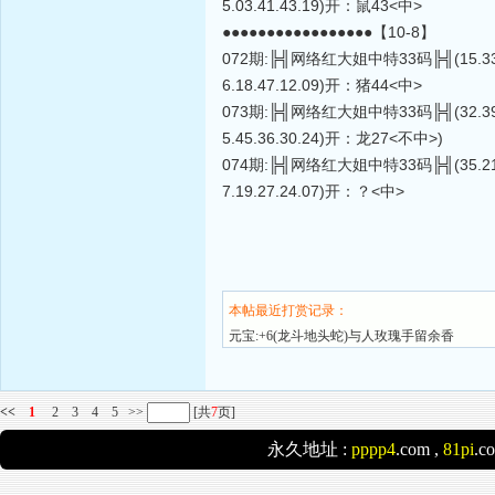
5.03.41.43.19)开：鼠43<中>
●●●●●●●●●●●●●●●●●【10-8】
072期:╠╣网络红大姐中特33码╠╣(15.33.03.39.3
6.18.47.12.09)开：猪44<中>
073期:╠╣网络红大姐中特33码╠╣(32.39.17.21.1
5.45.36.30.24)开：龙27<不中>)
074期:╠╣网络红大姐中特33码╠╣(35.21.14.39.2
7.19.27.24.07)开：？<中>
本帖最近打赏记录：
元宝:+6(龙斗地头蛇)与人玫瑰手留余香
<<
1
2
3
4
5
>>
[共
7
页]
永久地址 :
pppp4
.com ,
81pi
.c