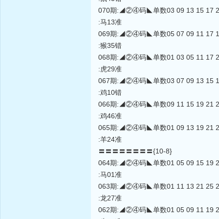
070期:◢②④码◣单数03 09 13 15 17 21 
:马13准
069期:◢②④码◣单数05 07 09 11 17 19 
:猴35错
068期:◢②④码◣单数01 03 05 11 17 23 
:虎29准
067期:◢②④码◣单数03 07 09 13 15 17 
:鸡10错
066期:◢②④码◣单数09 11 15 19 21 25 
:鸡46准
065期:◢②④码◣单数01 09 13 19 21 29 
:羊24准
〓〓〓〓〓〓〓〓{10-8}
064期:◢②④码◣单数01 05 09 15 19 21 
:马01准
063期:◢②④码◣单数01 11 13 21 25 27 
:龙27准
062期:◢②④码◣单数01 05 09 11 19 21 