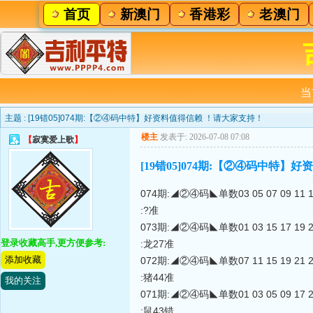
首页
新澳门
香港彩
老澳门
当
主题 :
[19错05]074期:【②④码中特】好资料值得信赖 ！请大家支持！
楼主
发表于: 2026-07-08 07:08
【
寂寞爱上歌
】
[19错05]074期:【②④码中特
074期:◢②④码◣单数03 05 07 09 11 15 
:?准
073期:◢②④码◣单数01 03 15 17 19 21 
登录收藏高手,更方便参考:
:龙27准
添加收藏
072期:◢②④码◣单数07 11 15 19 21 27 
:猪44准
我的关注
071期:◢②④码◣单数01 03 05 09 17 21 
:鼠43错