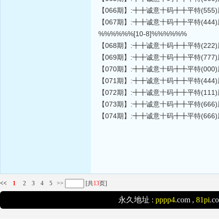
【066期】:╋╋诚意十码╋╋平特(555)尾
【067期】:╋╋诚意十码╋╋平特(444)尾
%%%%%%[10-8]%%%%%%
【068期】:╋╋诚意十码╋╋平特(222)尾
【069期】:╋╋诚意十码╋╋平特(777)尾
【070期】:╋╋诚意十码╋╋平特(000)尾
【071期】:╋╋诚意十码╋╋平特(444)尾
【072期】:╋╋诚意十码╋╋平特(111)尾
【073期】:╋╋诚意十码╋╋平特(666)
【074期】:╋╋诚意十码╋╋平特(666
<<
1
2
3
4
5
>>
[共
13
页]
永久地址 :
pppp4
.com ,
81pi
.c