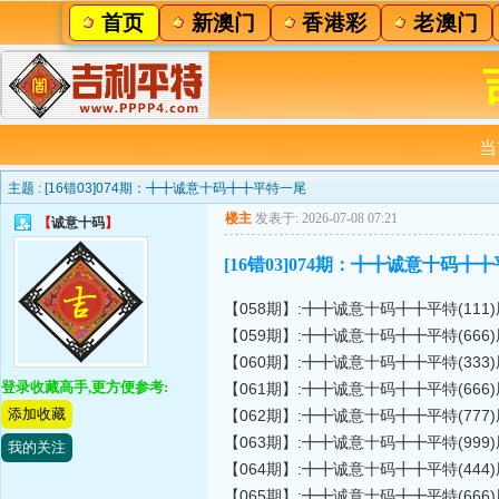
首页
新澳门
香港彩
老澳门
当
主题 :
[16错03]074期：╋╋诚意十码╋╋平特一尾
楼主
发表于: 2026-07-08 07:21
【
诚意十码
】
[16错03]074期：╋╋诚意十码╋
【058期】:╋╋诚意十码╋╋平特(111)尾 
【059期】:╋╋诚意十码╋╋平特(666)尾
【060期】:╋╋诚意十码╋╋平特(333)尾
登录收藏高手,更方便参考:
【061期】:╋╋诚意十码╋╋平特(666)尾
添加收藏
【062期】:╋╋诚意十码╋╋平特(777)
【063期】:╋╋诚意十码╋╋平特(999)尾
我的关注
【064期】:╋╋诚意十码╋╋平特(444)
【065期】:╋╋诚意十码╋╋平特(666)尾