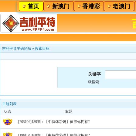
首页
新澳门
香港彩
老澳门
吉利平肖平码论坛
»
搜索目标
关键字
级搜索
主题列表
状态
标题
[20错04]189期：【中特③②码】值得你拥有?
[19错04]188期：【中特③②码】值得你拥有?