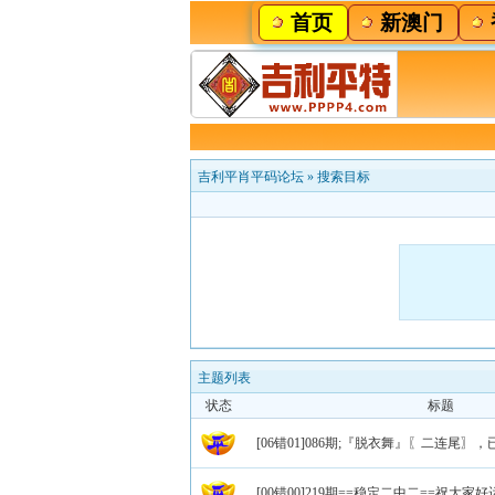
首页
新澳门
吉利平肖平码论坛
»
搜索目标
主题列表
状态
标题
[06错01]086期;『脱衣舞』〖二连尾〗
[00错00]219期==稳定二中二==祝大家