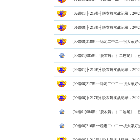
[02错01]╞ 219期╡脱衣舞实战记录，2
[01错00]╞ 218期╡脱衣舞实战记录，2
[00错00]218期==稳定二中二==祝大家
[05错01]085期;『脱衣舞』〖二连尾〗
[02错01]╞ 216期╡脱衣舞实战记录，2
[00错00]217期==稳定二中二==祝大家
[00错00]╞ 217期╡脱衣舞实战记录，2
[04错01]084期;『脱衣舞』〖二连尾〗
[00错00]216期==稳定二中二==祝大家