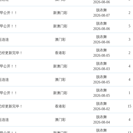
2026-08-06
脱衣舞
中2早公开！！
新澳门彩
2
2026-08-07
脱衣舞
中2早公开！！
新澳门彩
5
2026-08-06
脱衣舞
好运连连
澳门彩
3
2026-08-06
脱衣舞
，已经更新完毕！
香港彩
2
2026-08-05
脱衣舞
中2早公开！！
新澳门彩
4
2026-08-03
脱衣舞
好运连连
澳门彩
4
2026-08-05
脱衣舞
中2早公开！！
新澳门彩
1
2026-08-05
脱衣舞
，已经更新完毕！
香港彩
15
2026-08-02
脱衣舞
好运连连
澳门彩
4
2026-08-04
脱衣舞