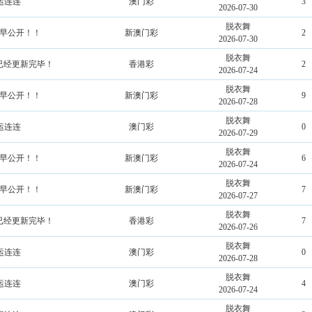
好运连连
澳门彩
3
2026-07-30
脱衣舞
中2早公开！！
新澳门彩
2
2026-07-30
脱衣舞
，已经更新完毕！
香港彩
2
2026-07-24
脱衣舞
中2早公开！！
新澳门彩
9
2026-07-28
脱衣舞
好运连连
澳门彩
0
2026-07-29
脱衣舞
中2早公开！！
新澳门彩
6
2026-07-24
脱衣舞
中2早公开！！
新澳门彩
7
2026-07-27
脱衣舞
，已经更新完毕！
香港彩
7
2026-07-26
脱衣舞
好运连连
澳门彩
0
2026-07-28
脱衣舞
好运连连
澳门彩
4
2026-07-24
脱衣舞