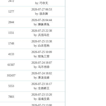
2472
by: 巧夺天
2026-07-27 06:53
1277
by: 脱衣舞
2026-07-26 04:44
2844
by: 狮象搏兔
2026-07-25 22:38
1551
by: 兵强马壮
2026-07-25 13:38
1749
by: 白衣苍狗
2026-07-25 10:09
4133
by: 狡兔三窟
2026-07-24 18:07
61507
by: 马不停蹄
2026-07-24 18:02
102437
by: 乘龙佳婿
2026-07-23 16:17
5553
by: 生锈桥王
2026-07-23 13:20
7803
by: 追魂交易
2026-07-23 13:00