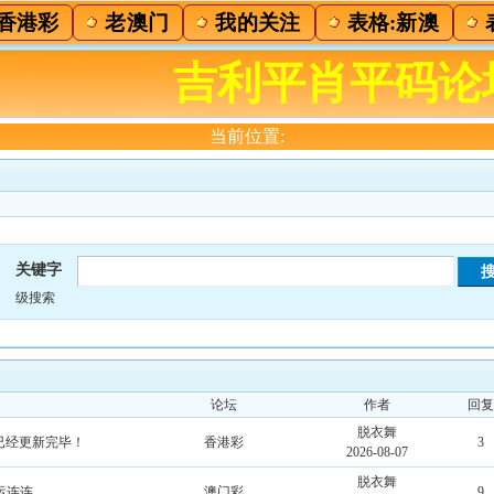
香港彩
老澳门
我的关注
表格:新澳
吉利平肖平码论
当前位置:
关键字
级搜索
论坛
作者
回复
脱衣舞
，已经更新完毕！
香港彩
3
2026-08-07
脱衣舞
好运连连
澳门彩
9