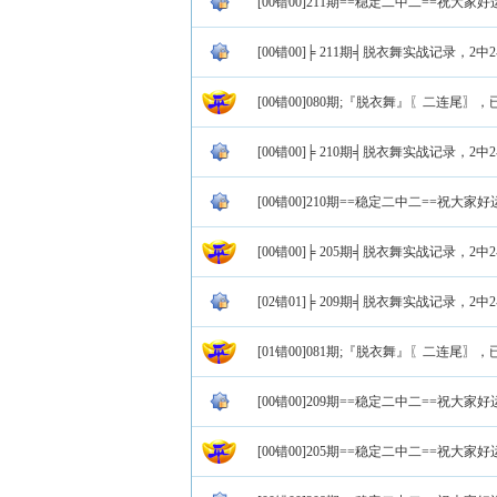
[00错00]211期==稳定二中二==祝大家
[00错00]╞ 211期╡脱衣舞实战记录，2
[00错00]080期;『脱衣舞』〖二连尾〗
[00错00]╞ 210期╡脱衣舞实战记录，2
[00错00]210期==稳定二中二==祝大家
[00错00]╞ 205期╡脱衣舞实战记录，2
[02错01]╞ 209期╡脱衣舞实战记录，2
[01错00]081期;『脱衣舞』〖二连尾〗
[00错00]209期==稳定二中二==祝大家
[00错00]205期==稳定二中二==祝大家