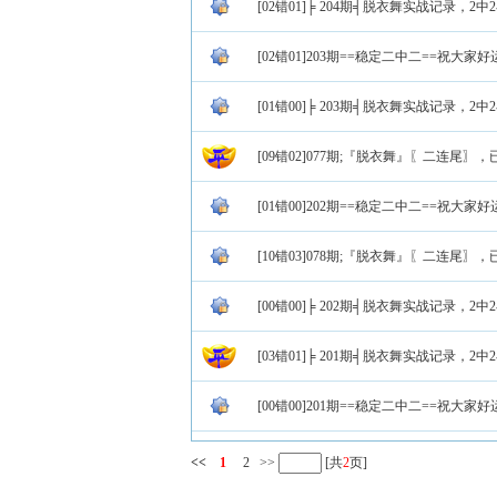
[02错01]╞ 204期╡脱衣舞实战记录，2
[02错01]203期==稳定二中二==祝大家
[01错00]╞ 203期╡脱衣舞实战记录，2
[09错02]077期;『脱衣舞』〖二连尾〗
[01错00]202期==稳定二中二==祝大家
[10错03]078期;『脱衣舞』〖二连尾〗
[00错00]╞ 202期╡脱衣舞实战记录，2
[03错01]╞ 201期╡脱衣舞实战记录，2
[00错00]201期==稳定二中二==祝大家
<<
1
2
>>
[共
2
页]