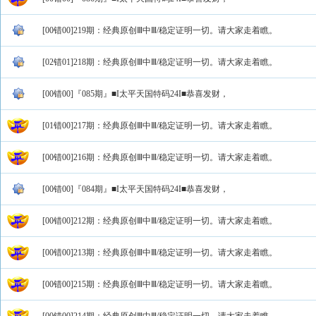
[00错00]219期：经典原创Ⅲ中Ⅲ/稳定证明一切。请大家走着瞧。
[02错01]218期：经典原创Ⅲ中Ⅲ/稳定证明一切。请大家走着瞧。
[00错00]『085期』■I太平天国特码24I■恭喜发财，
[01错00]217期：经典原创Ⅲ中Ⅲ/稳定证明一切。请大家走着瞧。
[00错00]216期：经典原创Ⅲ中Ⅲ/稳定证明一切。请大家走着瞧。
[00错00]『084期』■I太平天国特码24I■恭喜发财，
[00错00]212期：经典原创Ⅲ中Ⅲ/稳定证明一切。请大家走着瞧。
[00错00]213期：经典原创Ⅲ中Ⅲ/稳定证明一切。请大家走着瞧。
[00错00]215期：经典原创Ⅲ中Ⅲ/稳定证明一切。请大家走着瞧。