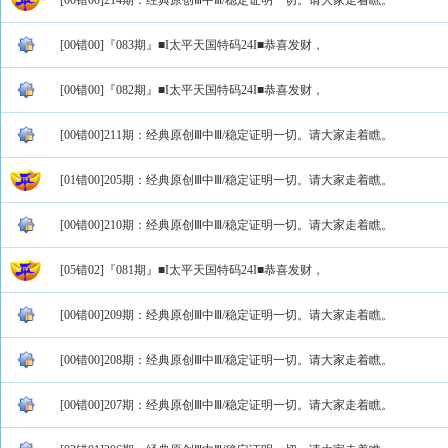
[00错00]214期：经典原创Ⅲ中Ⅲ/稳定证明一切。请大家走着瞧。
[00错00]『083期』■I太平天国特码24I■恭喜发财，
[00错00]『082期』■I太平天国特码24I■恭喜发财，
[00错00]211期：经典原创Ⅲ中Ⅲ/稳定证明一切。请大家走着瞧。
[01错00]205期：经典原创Ⅲ中Ⅲ/稳定证明一切。请大家走着瞧。
[00错00]210期：经典原创Ⅲ中Ⅲ/稳定证明一切。请大家走着瞧。
[05错02]『081期』■I太平天国特码24I■恭喜发财，
[00错00]209期：经典原创Ⅲ中Ⅲ/稳定证明一切。请大家走着瞧。
[00错00]208期：经典原创Ⅲ中Ⅲ/稳定证明一切。请大家走着瞧。
[00错00]207期：经典原创Ⅲ中Ⅲ/稳定证明一切。请大家走着瞧。