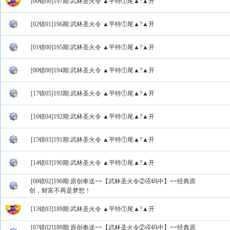
[00错00]197期:武林圣火令 ▲平特①尾▲?▲开
[02错01]196期:武林圣火令 ▲平特①尾▲?▲开
[01错00]195期:武林圣火令 ▲平特①尾▲?▲开
[00错00]194期:武林圣火令 ▲平特①尾▲?▲开
[17错05]193期:武林圣火令 ▲平特①尾▲?▲开
[16错04]192期:武林圣火令 ▲平特①尾▲?▲开
[15错03]191期:武林圣火令 ▲平特①尾▲?▲开
[14错03]190期:武林圣火令 ▲平特①尾▲?▲开
[08错02]190期:原创奉送==【武林圣火令②④码中】==经典原
创，财富不再是梦想！
[13错03]189期:武林圣火令 ▲平特①尾▲?▲开
[07错02]189期:原创奉送==【武林圣火令②④码中】==经典原