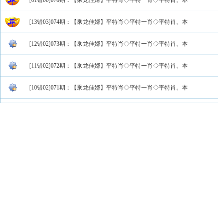
[01错00]078期：【乘龙佳婿】平特肖◇平特一肖◇平特肖。本
[13错03]074期：【乘龙佳婿】平特肖◇平特一肖◇平特肖。本
[12错02]073期：【乘龙佳婿】平特肖◇平特一肖◇平特肖。本
[11错02]072期：【乘龙佳婿】平特肖◇平特一肖◇平特肖。本
[10错02]071期：【乘龙佳婿】平特肖◇平特一肖◇平特肖。本