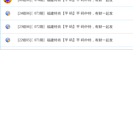
[00错00]〖074期〗福建特肖【平 码】平 码中特，有财一起发
[24错06]〖073期〗福建特肖【平 码】平 码中特，有财一起发
[23错06]〖072期〗福建特肖【平 码】平 码中特，有财一起发
[22错05]〖071期〗福建特肖【平 码】平 码中特，有财一起发