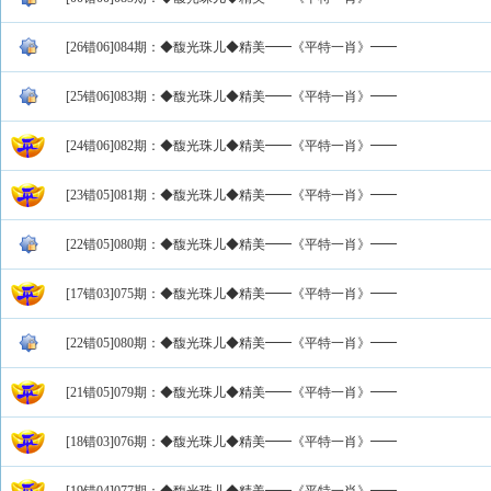
[26错06]084期：◆馥光珠儿◆精美━━《平特一肖》━━
[25错06]083期：◆馥光珠儿◆精美━━《平特一肖》━━
[24错06]082期：◆馥光珠儿◆精美━━《平特一肖》━━
[23错05]081期：◆馥光珠儿◆精美━━《平特一肖》━━
[22错05]080期：◆馥光珠儿◆精美━━《平特一肖》━━
[17错03]075期：◆馥光珠儿◆精美━━《平特一肖》━━
[22错05]080期：◆馥光珠儿◆精美━━《平特一肖》━━
[21错05]079期：◆馥光珠儿◆精美━━《平特一肖》━━
[18错03]076期：◆馥光珠儿◆精美━━《平特一肖》━━