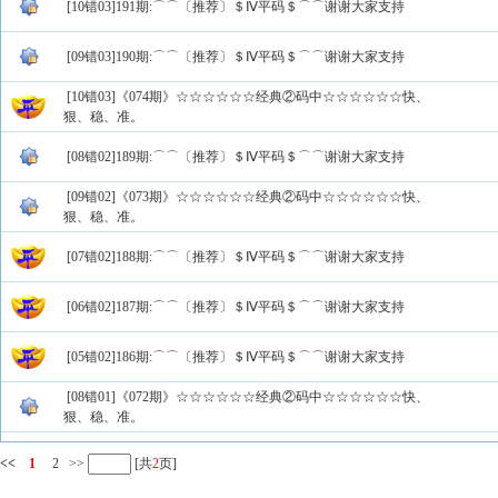
[10错03]191期:⌒⌒〔推荐〕＄Ⅳ平码＄⌒⌒谢谢大家支持
[09错03]190期:⌒⌒〔推荐〕＄Ⅳ平码＄⌒⌒谢谢大家支持
[10错03]《074期》☆☆☆☆☆☆经典②码中☆☆☆☆☆☆快、
狠、稳、准。
[08错02]189期:⌒⌒〔推荐〕＄Ⅳ平码＄⌒⌒谢谢大家支持
[09错02]《073期》☆☆☆☆☆☆经典②码中☆☆☆☆☆☆快、
狠、稳、准。
[07错02]188期:⌒⌒〔推荐〕＄Ⅳ平码＄⌒⌒谢谢大家支持
[06错02]187期:⌒⌒〔推荐〕＄Ⅳ平码＄⌒⌒谢谢大家支持
[05错02]186期:⌒⌒〔推荐〕＄Ⅳ平码＄⌒⌒谢谢大家支持
[08错01]《072期》☆☆☆☆☆☆经典②码中☆☆☆☆☆☆快、
狠、稳、准。
<<
1
2
>>
[共
2
页]