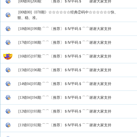
[00错00]200期:⌒⌒〔推荐〕＄Ⅳ平码＄⌒⌒谢谢大家支持
[00错00]《078期》☆☆☆☆☆☆经典②码中☆☆☆☆☆☆快、
狠、稳、准。
[18错06]199期:⌒⌒〔推荐〕＄Ⅳ平码＄⌒⌒谢谢大家支持
[17错05]198期:⌒⌒〔推荐〕＄Ⅳ平码＄⌒⌒谢谢大家支持
[16错05]197期:⌒⌒〔推荐〕＄Ⅳ平码＄⌒⌒谢谢大家支持
[15错05]196期:⌒⌒〔推荐〕＄Ⅳ平码＄⌒⌒谢谢大家支持
[14错04]195期:⌒⌒〔推荐〕＄Ⅳ平码＄⌒⌒谢谢大家支持
[13错04]194期:⌒⌒〔推荐〕＄Ⅳ平码＄⌒⌒谢谢大家支持
[12错03]193期:⌒⌒〔推荐〕＄Ⅳ平码＄⌒⌒谢谢大家支持
[11错03]192期:⌒⌒〔推荐〕＄Ⅳ平码＄⌒⌒谢谢大家支持