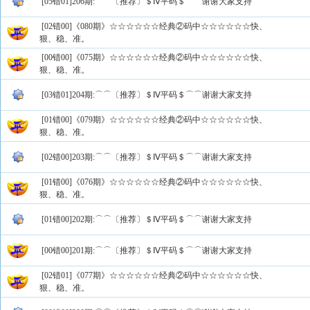
[05错01]206期:⌒⌒〔推荐〕＄Ⅳ平码＄⌒⌒谢谢大家支持
[02错00]《080期》☆☆☆☆☆☆经典②码中☆☆☆☆☆☆快、
狠、稳、准。
[00错00]《075期》☆☆☆☆☆☆经典②码中☆☆☆☆☆☆快、
狠、稳、准。
[03错01]204期:⌒⌒〔推荐〕＄Ⅳ平码＄⌒⌒谢谢大家支持
[01错00]《079期》☆☆☆☆☆☆经典②码中☆☆☆☆☆☆快、
狠、稳、准。
[02错00]203期:⌒⌒〔推荐〕＄Ⅳ平码＄⌒⌒谢谢大家支持
[01错00]《076期》☆☆☆☆☆☆经典②码中☆☆☆☆☆☆快、
狠、稳、准。
[01错00]202期:⌒⌒〔推荐〕＄Ⅳ平码＄⌒⌒谢谢大家支持
[00错00]201期:⌒⌒〔推荐〕＄Ⅳ平码＄⌒⌒谢谢大家支持
[02错01]《077期》☆☆☆☆☆☆经典②码中☆☆☆☆☆☆快、
狠、稳、准。