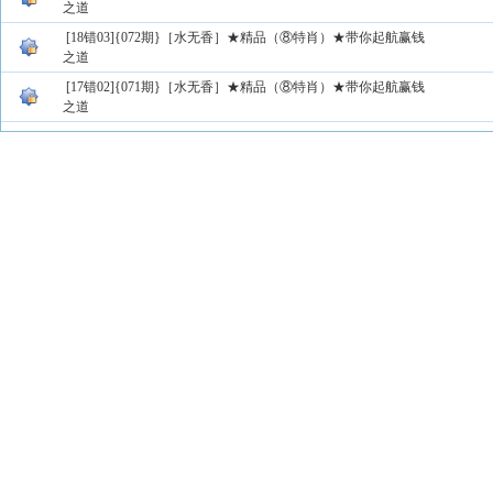
之道
[18错03]{072期}［水无香］★精品（⑧特肖）★带你起航赢钱
之道
[17错02]{071期}［水无香］★精品（⑧特肖）★带你起航赢钱
之道