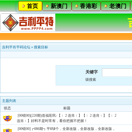
首页
新澳门
香港彩
老澳门
吉利平肖平码论坛
»
搜索目标
关键字
级搜索
主题列表
状态
标题
[00错00](220期)造福彩民-【﹛ 2 连肖﹜】【﹛ 2 连肖﹜】【﹛ 2
连肖﹜】好料不是时常有，看你把握不把握！
[00错00]┏086期┓平码Ⅱ个，全新改版，全新改版，全新改版，