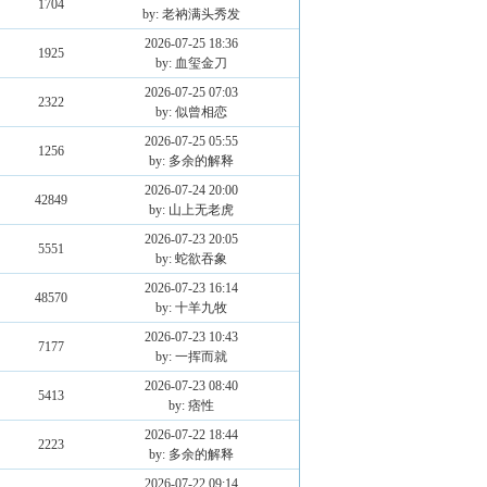
1704
by: 老衲满头秀发
2026-07-25 18:36
1925
by: 血玺金刀
2026-07-25 07:03
2322
by: 似曾相恋
2026-07-25 05:55
1256
by: 多余的解释
2026-07-24 20:00
42849
by: 山上无老虎
2026-07-23 20:05
5551
by: 蛇欲吞象
2026-07-23 16:14
48570
by: 十羊九牧
2026-07-23 10:43
7177
by: 一挥而就
2026-07-23 08:40
5413
by: 痞性
2026-07-22 18:44
2223
by: 多余的解释
2026-07-22 09:14