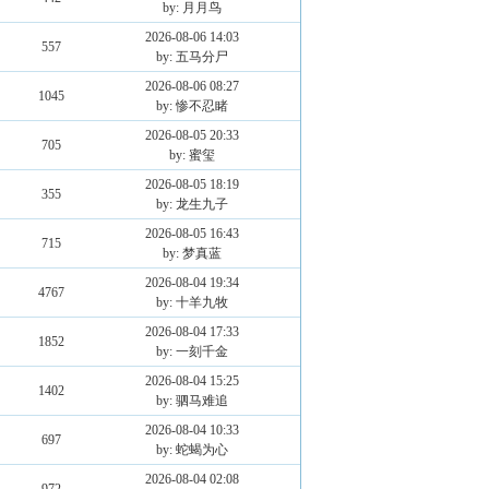
by: 月月鸟
2026-08-06 14:03
557
by: 五马分尸
2026-08-06 08:27
1045
by: 惨不忍睹
2026-08-05 20:33
705
by: 蜜玺
2026-08-05 18:19
355
by: 龙生九子
2026-08-05 16:43
715
by: 梦真蓝
2026-08-04 19:34
4767
by: 十羊九牧
2026-08-04 17:33
1852
by: 一刻千金
2026-08-04 15:25
1402
by: 驷马难追
2026-08-04 10:33
697
by: 蛇蝎为心
2026-08-04 02:08