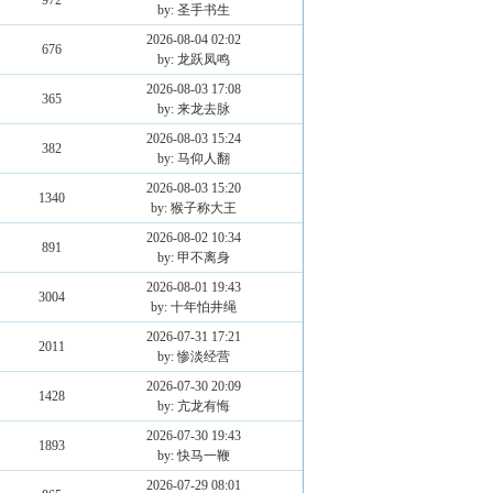
972
by: 圣手书生
2026-08-04 02:02
676
by: 龙跃凤鸣
2026-08-03 17:08
365
by: 来龙去脉
2026-08-03 15:24
382
by: 马仰人翻
2026-08-03 15:20
1340
by: 猴子称大王
2026-08-02 10:34
891
by: 甲不离身
2026-08-01 19:43
3004
by: 十年怕井绳
2026-07-31 17:21
2011
by: 惨淡经营
2026-07-30 20:09
1428
by: 亢龙有悔
2026-07-30 19:43
1893
by: 快马一鞭
2026-07-29 08:01