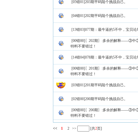
[05错01]203期平码陆个挑战自己。
[04错01]202期平码陆个挑战自己。
[13错03]077期：最牛逼的5不中，宝贝论
[00错00]〖202期〗:多余的解释------③中③-
特料不要错过！
[14错04]078期：最牛逼的5不中，宝贝论
[00错00]〖201期〗:多余的解释------③中③-
特料不要错过！
[03错01]201期平码陆个挑战自己。
[02错00]200期平码陆个挑战自己。
[00错00]〖200期〗:多余的解释------③中③-
特料不要错过！
<<
1
2
>>
[共
2
页]