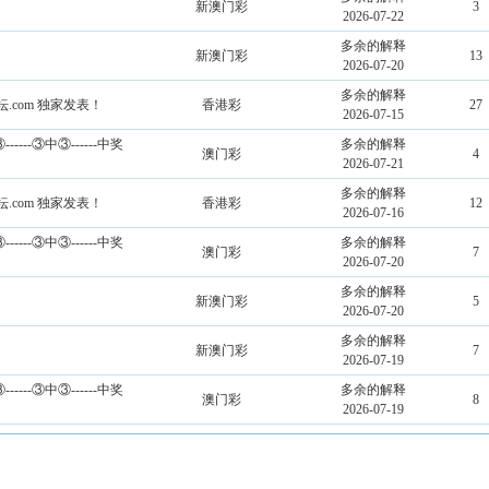
新澳门彩
3
2026-07-22
多余的解释
新澳门彩
13
2026-07-20
多余的解释
坛.com 独家发表！
香港彩
27
2026-07-15
-----③中③------中奖
多余的解释
澳门彩
4
2026-07-21
多余的解释
坛.com 独家发表！
香港彩
12
2026-07-16
-----③中③------中奖
多余的解释
澳门彩
7
2026-07-20
多余的解释
新澳门彩
5
2026-07-20
多余的解释
新澳门彩
7
2026-07-19
-----③中③------中奖
多余的解释
澳门彩
8
2026-07-19