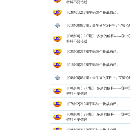
特料不要错过！
[03错01]218期平码陆个挑战自己。
[01错00]085期：最牛逼的5不中，宝贝论
[00错00]〖217期〗:多余的解释------③中③-
特料不要错过！
[02错00]217期平码陆个挑战自己。
[01错00]216期平码陆个挑战自己。
[00错00]084期：最牛逼的5不中，宝贝论
[00错00]〖212期〗:多余的解释------③中③-
特料不要错过！
[07错02]212期平码陆个挑战自己。
[00错00]〖214期〗:多余的解释------③中③-
特料不要错过！