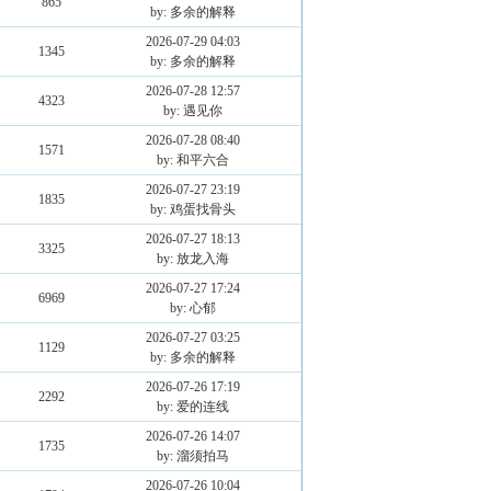
865
by: 多余的解释
2026-07-29 04:03
1345
by: 多余的解释
2026-07-28 12:57
4323
by: 遇见你
2026-07-28 08:40
1571
by: 和平六合
2026-07-27 23:19
1835
by: 鸡蛋找骨头
2026-07-27 18:13
3325
by: 放龙入海
2026-07-27 17:24
6969
by: 心郁
2026-07-27 03:25
1129
by: 多余的解释
2026-07-26 17:19
2292
by: 爱的连线
2026-07-26 14:07
1735
by: 溜须拍马
2026-07-26 10:04