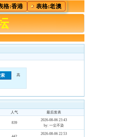
表格:香港
表格:老澳
坛
高
人气
最后发表
2026-08-06 23:43
839
by: 一尘不染
2026-08-06 22:53
442