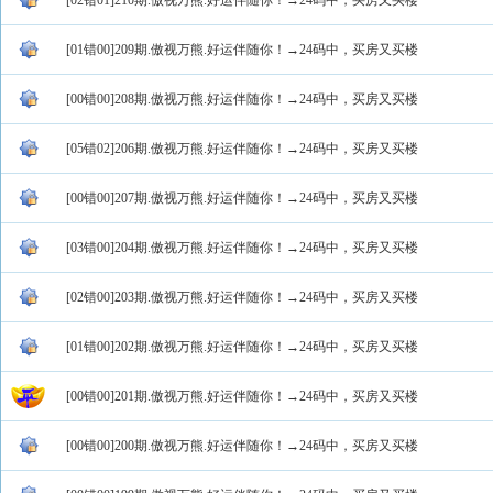
[02错01]210期.傲视万熊.好运伴随你！→24码中，买房又买楼
[01错00]209期.傲视万熊.好运伴随你！→24码中，买房又买楼
[00错00]208期.傲视万熊.好运伴随你！→24码中，买房又买楼
[05错02]206期.傲视万熊.好运伴随你！→24码中，买房又买楼
[00错00]207期.傲视万熊.好运伴随你！→24码中，买房又买楼
[03错00]204期.傲视万熊.好运伴随你！→24码中，买房又买楼
[02错00]203期.傲视万熊.好运伴随你！→24码中，买房又买楼
[01错00]202期.傲视万熊.好运伴随你！→24码中，买房又买楼
[00错00]201期.傲视万熊.好运伴随你！→24码中，买房又买楼
[00错00]200期.傲视万熊.好运伴随你！→24码中，买房又买楼