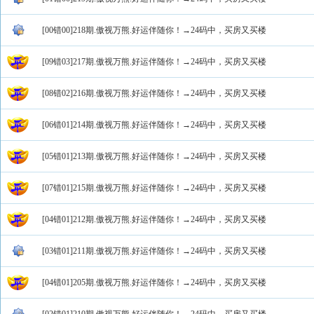
[00错00]218期.傲视万熊.好运伴随你！→24码中，买房又买楼
[09错03]217期.傲视万熊.好运伴随你！→24码中，买房又买楼
[08错02]216期.傲视万熊.好运伴随你！→24码中，买房又买楼
[06错01]214期.傲视万熊.好运伴随你！→24码中，买房又买楼
[05错01]213期.傲视万熊.好运伴随你！→24码中，买房又买楼
[07错01]215期.傲视万熊.好运伴随你！→24码中，买房又买楼
[04错01]212期.傲视万熊.好运伴随你！→24码中，买房又买楼
[03错01]211期.傲视万熊.好运伴随你！→24码中，买房又买楼
[04错01]205期.傲视万熊.好运伴随你！→24码中，买房又买楼