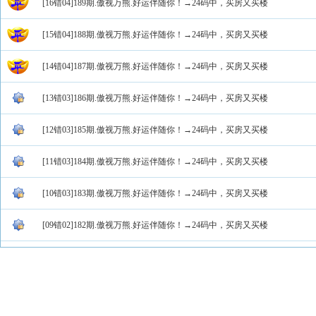
[16错04]189期.傲视万熊.好运伴随你！→24码中，买房又买楼
[15错04]188期.傲视万熊.好运伴随你！→24码中，买房又买楼
[14错04]187期.傲视万熊.好运伴随你！→24码中，买房又买楼
[13错03]186期.傲视万熊.好运伴随你！→24码中，买房又买楼
[12错03]185期.傲视万熊.好运伴随你！→24码中，买房又买楼
[11错03]184期.傲视万熊.好运伴随你！→24码中，买房又买楼
[10错03]183期.傲视万熊.好运伴随你！→24码中，买房又买楼
[09错02]182期.傲视万熊.好运伴随你！→24码中，买房又买楼