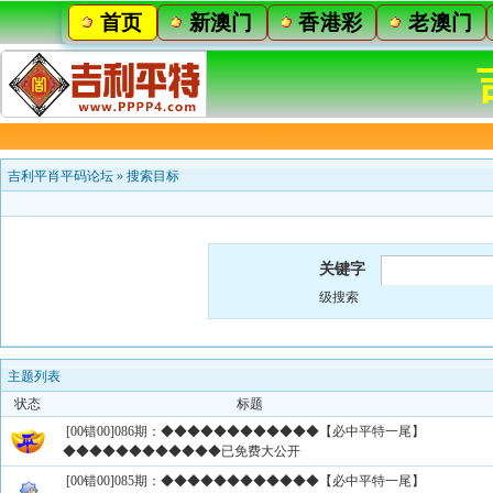
首页
新澳门
香港彩
老澳门
吉利平肖平码论坛
»
搜索目标
关键字
级搜索
主题列表
状态
标题
[00错00]086期：◆◆◆◆◆◆◆◆◆◆◆◆【必中平特一尾】
◆◆◆◆◆◆◆◆◆◆◆◆已免费大公开
[00错00]085期：◆◆◆◆◆◆◆◆◆◆◆◆【必中平特一尾】