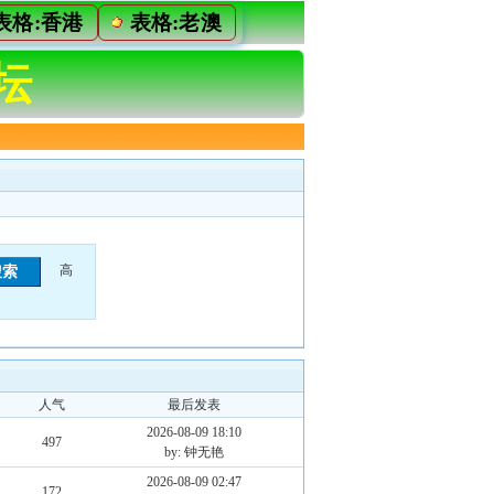
表格:香港
表格:老澳
坛
高
人气
最后发表
2026-08-09 18:10
497
by: 钟无艳
2026-08-09 02:47
172