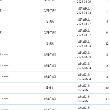
2026-08-09
成功路上
三====
新澳门彩
1
2026-08-08
成功路上
！
香港彩
4
2026-08-07
成功路上
三====
新澳门彩
9
2026-08-07
成功路上
！
香港彩
12
2026-08-05
成功路上
三====
新澳门彩
5
2026-08-06
成功路上
三====
新澳门彩
2
2026-08-04
成功路上
三====
新澳门彩
3
2026-08-04
成功路上
！
香港彩
10
2026-08-01
成功路上
三====
新澳门彩
13
2026-08-01
成功路上