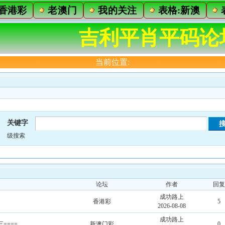
香港彩
老澳门
我的关注
表格:新澳
吉利平肖平码论
当前位置:
关键字
级搜索
论坛
作者
回复
成功路上
！
香港彩
5
2026-08-08
成功路上
三====
新澳门彩
0