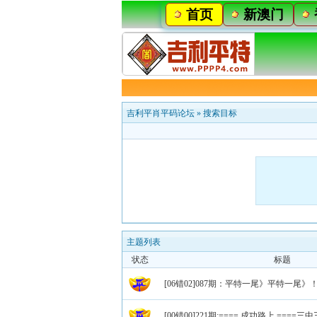
首页
新澳门
吉利平肖平码论坛
»
搜索目标
主题列表
状态
标题
[06错02]087期：平特一尾》平特一尾》
[00错00]221期;==== 成功路上 ====三中