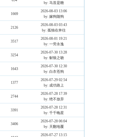
654
by: 马首是瞻
2026-08-03 13:06
1669
by: 嫁狗随狗
2026-08-03 03:43
2126
by: 孤独在奔往
2026-08-01 19:21
3517
by: 一劳永逸
2026-07-30 13:28
3254
by: 豺狼之吻
2026-07-30 12:30
1643
by: 白衣苍狗
2026-07-29 02:54
1377
by: 成功路上
2026-07-28 17:39
2744
by: 绝不放弃
2026-07-28 12:31
3391
by: 千千晚星
2026-07-28 06:04
3406
by: 天翻地覆
2026-07-27 13:15