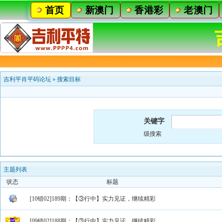
首页
新澳门
香港彩
老澳门
吉利平肖平码论坛
»
搜索目标
关键字
级搜索
主题列表
状态
标题
[10错02]189期：【③行中】实力见证，继续精彩
[09错02]188期：【③行中】实力见证，继续精彩