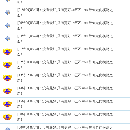
道！
[01错00]084期：没有最好,只有更好↓¤五不中¤↓带你走向横财之
道！
[00错00]083期：没有最好,只有更好↓¤五不中¤↓带你走向横财之
道！
[03错01]082期：没有最好,只有更好↓¤五不中¤↓带你走向横财之
道！
[01错00]080期：没有最好,只有更好↓¤五不中¤↓带你走向横财之
道！
[02错00]081期：没有最好,只有更好↓¤五不中¤↓带你走向横财之
道！
[13错02]075期：没有最好,只有更好↓¤五不中¤↓带你走向横财之
道！
[14错03]076期：没有最好,只有更好↓¤五不中¤↓带你走向横财之
道！
[15错04]077期：没有最好,只有更好↓¤五不中¤↓带你走向横财之
道！
[00错00]079期：没有最好,只有更好↓¤五不中¤↓带你走向横财之
道！
[00错00]078期：没有最好,只有更好↓¤五不中¤↓带你走向横财之