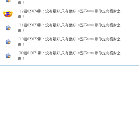
道！
[12错02]074期：没有最好,只有更好↓¤五不中¤↓带你走向横财之
道！
[11错02]073期：没有最好,只有更好↓¤五不中¤↓带你走向横财之
道！
[10错02]072期：没有最好,只有更好↓¤五不中¤↓带你走向横财之
道！
[09错01]071期：没有最好,只有更好↓¤五不中¤↓带你走向横财之
道！