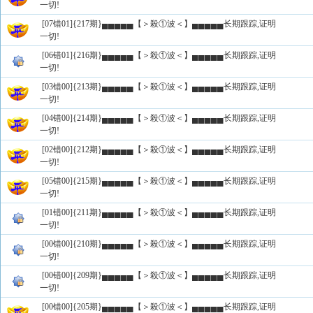
一切!
[07错01]{217期}▄▄▄▄▄【＞殺①波＜】▄▄▄▄▄长期跟踪,证明
一切!
[06错01]{216期}▄▄▄▄▄【＞殺①波＜】▄▄▄▄▄长期跟踪,证明
一切!
[03错00]{213期}▄▄▄▄▄【＞殺①波＜】▄▄▄▄▄长期跟踪,证明
一切!
[04错00]{214期}▄▄▄▄▄【＞殺①波＜】▄▄▄▄▄长期跟踪,证明
一切!
[02错00]{212期}▄▄▄▄▄【＞殺①波＜】▄▄▄▄▄长期跟踪,证明
一切!
[05错00]{215期}▄▄▄▄▄【＞殺①波＜】▄▄▄▄▄长期跟踪,证明
一切!
[01错00]{211期}▄▄▄▄▄【＞殺①波＜】▄▄▄▄▄长期跟踪,证明
一切!
[00错00]{210期}▄▄▄▄▄【＞殺①波＜】▄▄▄▄▄长期跟踪,证明
一切!
[00错00]{209期}▄▄▄▄▄【＞殺①波＜】▄▄▄▄▄长期跟踪,证明
一切!
[00错00]{205期}▄▄▄▄▄【＞殺①波＜】▄▄▄▄▄长期跟踪,证明