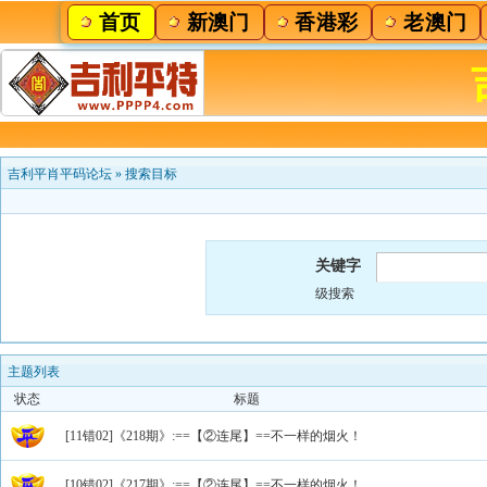
首页
新澳门
香港彩
老澳门
吉利平肖平码论坛
»
搜索目标
关键字
级搜索
主题列表
状态
标题
[11错02]《218期》:==【②连尾】==不一样的烟火！
[10错02]《217期》:==【②连尾】==不一样的烟火！