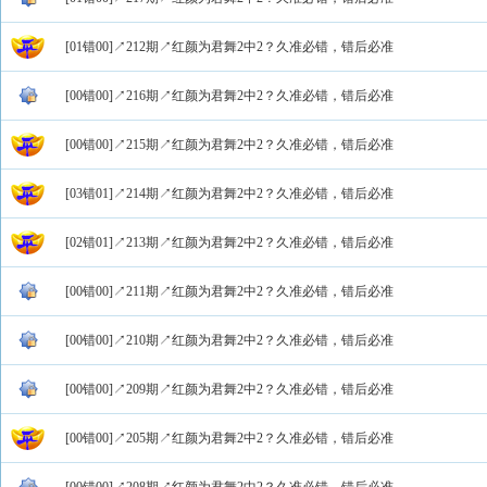
[01错00]↗212期↗红颜为君舞2中2？久准必错，错后必准
[00错00]↗216期↗红颜为君舞2中2？久准必错，错后必准
[00错00]↗215期↗红颜为君舞2中2？久准必错，错后必准
[03错01]↗214期↗红颜为君舞2中2？久准必错，错后必准
[02错01]↗213期↗红颜为君舞2中2？久准必错，错后必准
[00错00]↗211期↗红颜为君舞2中2？久准必错，错后必准
[00错00]↗210期↗红颜为君舞2中2？久准必错，错后必准
[00错00]↗209期↗红颜为君舞2中2？久准必错，错后必准
[00错00]↗205期↗红颜为君舞2中2？久准必错，错后必准