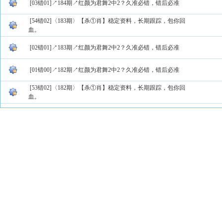
[03错01]↗184期↗红颜为君舞2中2？久准必错，错后必准
[54错02]〈183期〉【杀①肖】稳定资料，长期跟踪，包你回
血。
[02错01]↗183期↗红颜为君舞2中2？久准必错，错后必准
[01错00]↗182期↗红颜为君舞2中2？久准必错，错后必准
[53错02]〈182期〉【杀①肖】稳定资料，长期跟踪，包你回
血。