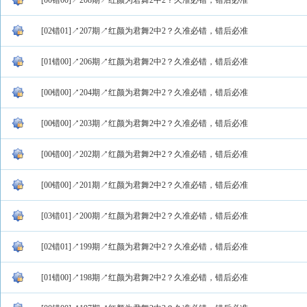
[00错00]↗208期↗红颜为君舞2中2？久准必错，错后必准
[02错01]↗207期↗红颜为君舞2中2？久准必错，错后必准
[01错00]↗206期↗红颜为君舞2中2？久准必错，错后必准
[00错00]↗204期↗红颜为君舞2中2？久准必错，错后必准
[00错00]↗203期↗红颜为君舞2中2？久准必错，错后必准
[00错00]↗202期↗红颜为君舞2中2？久准必错，错后必准
[00错00]↗201期↗红颜为君舞2中2？久准必错，错后必准
[03错01]↗200期↗红颜为君舞2中2？久准必错，错后必准
[02错01]↗199期↗红颜为君舞2中2？久准必错，错后必准
[01错00]↗198期↗红颜为君舞2中2？久准必错，错后必准