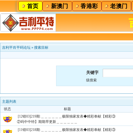
首页
新澳门
香港彩
老澳门
吉利平肖平码论坛
»
搜索目标
关键字
级搜索
主题列表
状态
标题
[12错03]219期:＿＿＿＿＿＿极限独家发表◆精彩奉献【精彩③
②码中中特】期期早更新＿＿＿＿＿＿
[11错03]218期:＿＿＿＿＿＿极限独家发表◆精彩奉献【精彩③