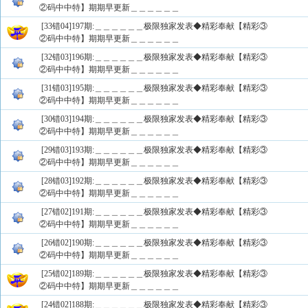
②码中中特】期期早更新＿＿＿＿＿＿
[33错04]197期:＿＿＿＿＿＿极限独家发表◆精彩奉献【精彩③
②码中中特】期期早更新＿＿＿＿＿＿
[32错03]196期:＿＿＿＿＿＿极限独家发表◆精彩奉献【精彩③
②码中中特】期期早更新＿＿＿＿＿＿
[31错03]195期:＿＿＿＿＿＿极限独家发表◆精彩奉献【精彩③
②码中中特】期期早更新＿＿＿＿＿＿
[30错03]194期:＿＿＿＿＿＿极限独家发表◆精彩奉献【精彩③
②码中中特】期期早更新＿＿＿＿＿＿
[29错03]193期:＿＿＿＿＿＿极限独家发表◆精彩奉献【精彩③
②码中中特】期期早更新＿＿＿＿＿＿
[28错03]192期:＿＿＿＿＿＿极限独家发表◆精彩奉献【精彩③
②码中中特】期期早更新＿＿＿＿＿＿
[27错02]191期:＿＿＿＿＿＿极限独家发表◆精彩奉献【精彩③
②码中中特】期期早更新＿＿＿＿＿＿
[26错02]190期:＿＿＿＿＿＿极限独家发表◆精彩奉献【精彩③
②码中中特】期期早更新＿＿＿＿＿＿
[25错02]189期:＿＿＿＿＿＿极限独家发表◆精彩奉献【精彩③
②码中中特】期期早更新＿＿＿＿＿＿
[24错02]188期:＿＿＿＿＿＿极限独家发表◆精彩奉献【精彩③