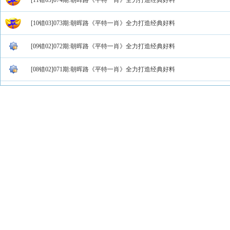
[11错03]074期:朝晖路《平特一肖》全力打造经典好料
[10错03]073期:朝晖路《平特一肖》全力打造经典好料
[09错02]072期:朝晖路《平特一肖》全力打造经典好料
[08错02]071期:朝晖路《平特一肖》全力打造经典好料