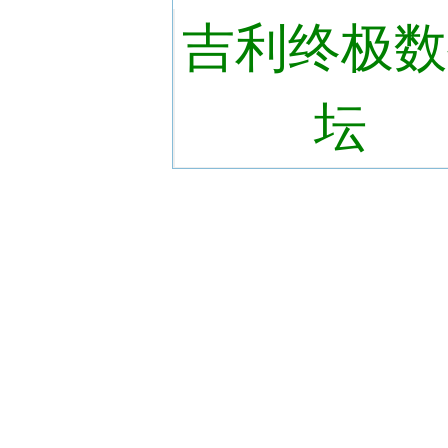
吉利终极数
坛