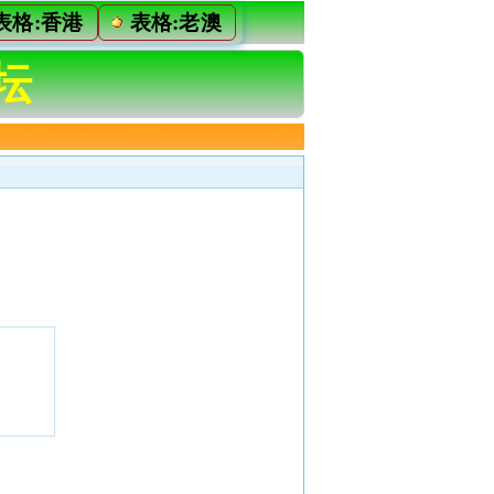
表格:香港
表格:老澳
坛