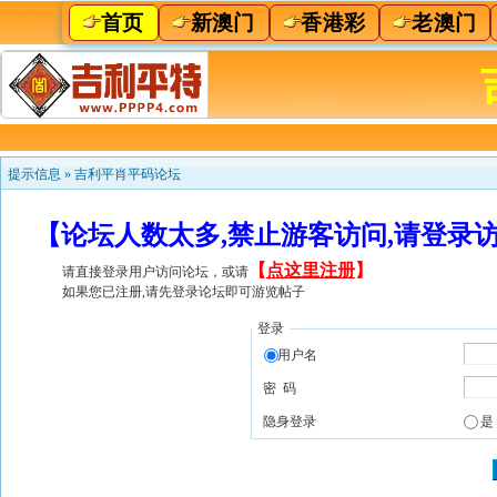
首页
新澳门
香港彩
老澳门
提示信息 »
吉利平肖平码论坛
【论坛人数太多,禁止游客访问,请登录
【
点这里注册
】
请直接登录用户访问论坛，或请
如果您已注册,请先登录论坛即可游览帖子
登录
用户名
密 码
隐身登录