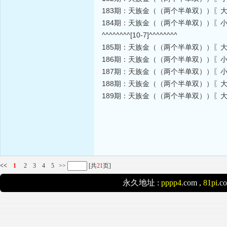
183期：天族金（（两个半单双））〖大
184期：天族金（（两个半单双））〖小
^^^^^^^^[10-7]^^^^^^^^
185期：天族金（（两个半单双））〖大
186期：天族金（（两个半单双））〖小
187期：天族金（（两个半单双））〖小
188期：天族金（（两个半单双））〖大双
189期：天族金（（两个半单双））〖大
<<
1
2
3
4
5
>>
[共
21
页]
永久地址 :
pppp4
.com ,
81pi
.c