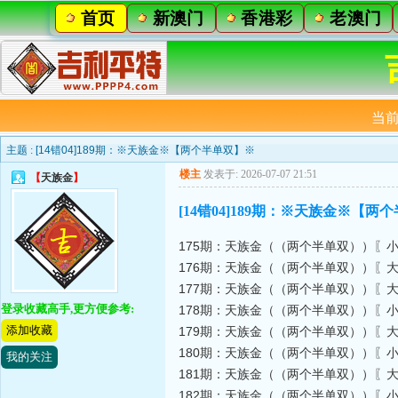
首页
新澳门
香港彩
老澳门
当前
主题 :
[14错04]189期：※天族金※【两个半单双】※
楼主
发表于: 2026-07-07 21:51
【
天族金
】
[14错04]189期：※天族金※【两
175期：天族金（（两个半单双））〖小
176期：天族金（（两个半单双））〖大
177期：天族金（（两个半单双））〖大
登录收藏高手,更方便参考:
178期：天族金（（两个半单双））〖小
添加收藏
179期：天族金（（两个半单双））〖大单
180期：天族金（（两个半单双））〖小
我的关注
181期：天族金（（两个半单双））〖大双
182期：天族金（（两个半单双））〖小单