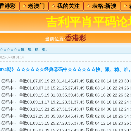
香港彩
老澳门
我的关注
表格:新澳
吉利平肖平码论
香港彩
当前位置:
码中☆☆☆☆☆☆快、狠、稳、准。
26-07-08 01:14
3]《074期》☆☆☆☆☆☆经典②码中☆☆☆☆☆☆快、狠、稳、准
中╮ 单数01,07,09,19,23,31,41,45,47,49 双数 02 06 14 18 20 30 3
中╮ 单数01,03,07,13,15,21,25,27,47,49 双数 08 14 16 22 24 26 3
中╮ 单数01,09,15,19,31,33,35,39,43,45 双数 06 16 20 22 26 32 3
中╮ 单数03,09,11,17,19,21,23,31,37,43 双数 04 06 10 16 22 24 3
中╮ 单数03,13,19,21,25,27,31,37,43,47 双数 02 04 06 10 12 24 3
中╮ 单数09,27,29,33,35,39,43,45,47,49 双数 02 08 14 18 26 34 3
中╮ 单数01,03,13,15,25,27,29,35,37,45 双数 04 12 14 16 20 26 2
中╮ 单数01,05,07,09,15,23,29,37,43,45 双数 06 08 12 16 18 20 2