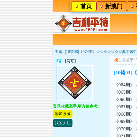
首页
新澳门
主题 :
[10错03]《074期》☆☆☆☆☆☆经典②
楼主
发表于: 20
【
马可
】
[10错0
《064期》╭②码
《065期》╭②码
《066期》╭②码
登录收藏高手,更方便参考:
《067期》╭②码
添加收藏
《068期》╭②码
《069期》╭②码
我的关注
《070期》╭②码
《071期》╭②码