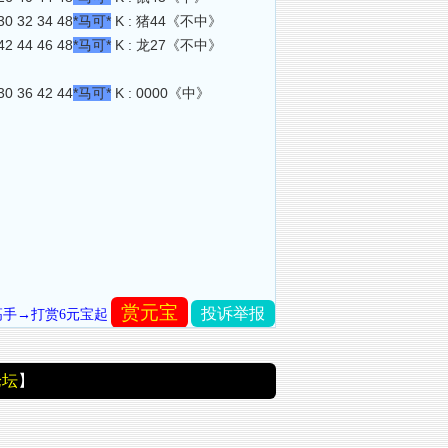
0 32 34 48
*马可*
K : 猪44《不中》
2 44 46 48
*马可*
K : 龙27《不中》
0 36 42 44
*马可*
K : 0000《中》
赏元宝
投诉举报
高手→打赏6元宝起
论坛
】